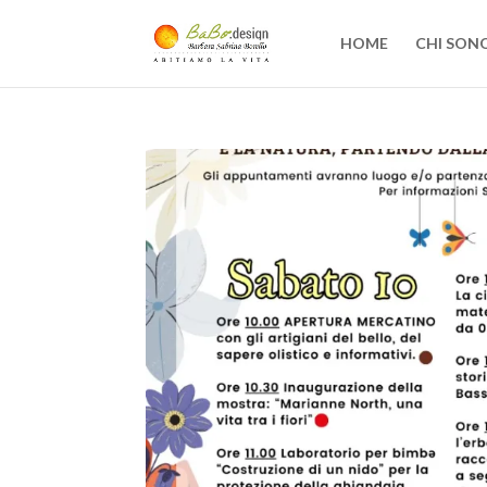
HOME
CHI SON