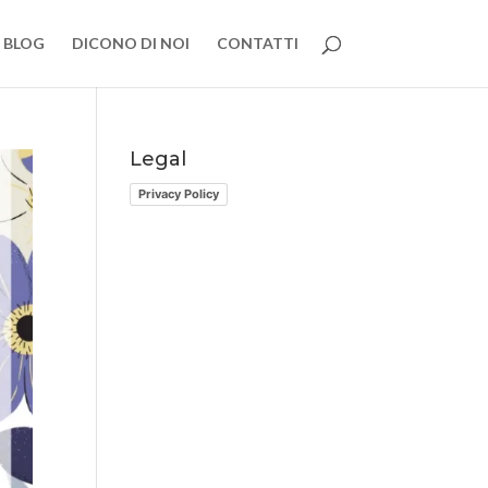
BLOG
DICONO DI NOI
CONTATTI
Legal
Privacy Policy