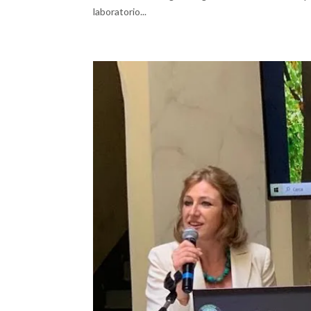
laboratorio...