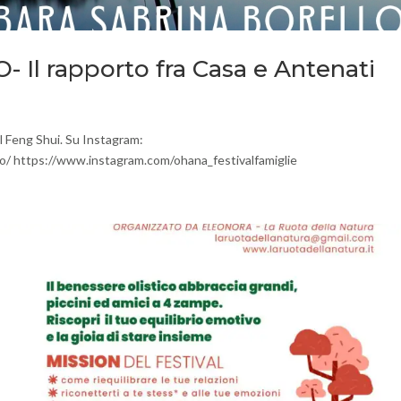
Il rapporto fra Casa e Antenati
el Feng Shui. Su Instagram:
o/ https://www.instagram.com/ohana_festivalfamiglie