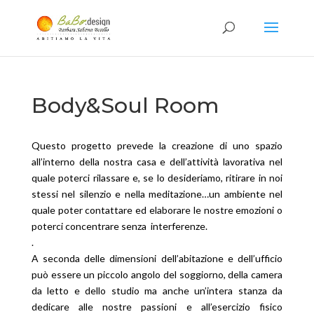
Body&Soul Room
Questo progetto prevede la creazione di uno spazio
all’interno della nostra casa e dell’attività lavorativa nel
quale poterci rilassare e, se lo desideriamo, ritirare in noi
stessi nel silenzio e nella meditazione…un ambiente nel
quale poter contattare ed elaborare le nostre emozioni o
poterci concentrare senza
interferenze.
.
A seconda delle dimensioni dell’abitazione e dell’ufficio
può essere un piccolo angolo del soggiorno, della camera
da letto e dello studio ma anche un’intera stanza da
dedicare alle nostre passioni e all’esercizio fisico