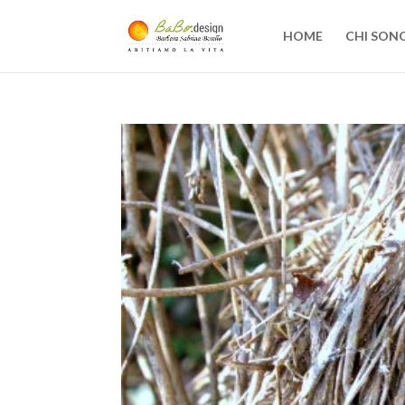
HOME
CHI SON