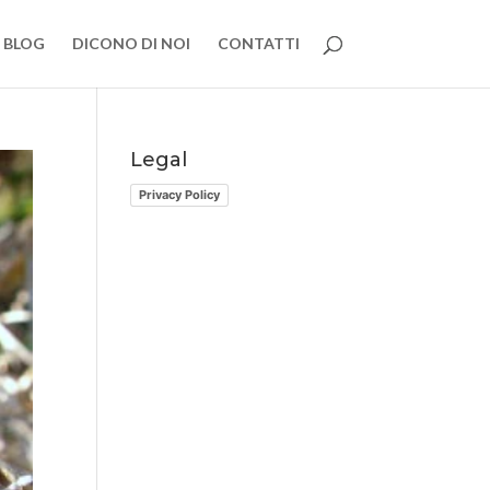
BLOG
DICONO DI NOI
CONTATTI
Legal
Privacy Policy