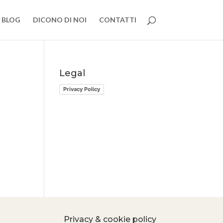
BLOG
DICONO DI NOI
CONTATTI
Legal
Privacy Policy
Privacy & cookie policy