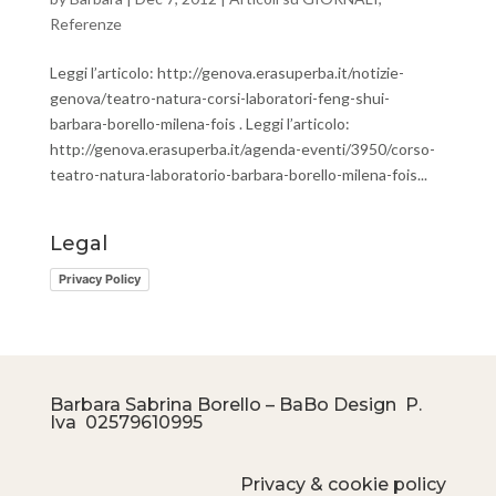
Referenze
Leggi l’articolo: http://genova.erasuperba.it/notizie-
genova/teatro-natura-corsi-laboratori-feng-shui-
barbara-borello-milena-fois . Leggi l’articolo:
http://genova.erasuperba.it/agenda-eventi/3950/corso-
teatro-natura-laboratorio-barbara-borello-milena-fois...
Legal
Privacy Policy
Barbara Sabrina Borello – BaBo Design P.
Iva
02579610995
Privacy & cookie policy