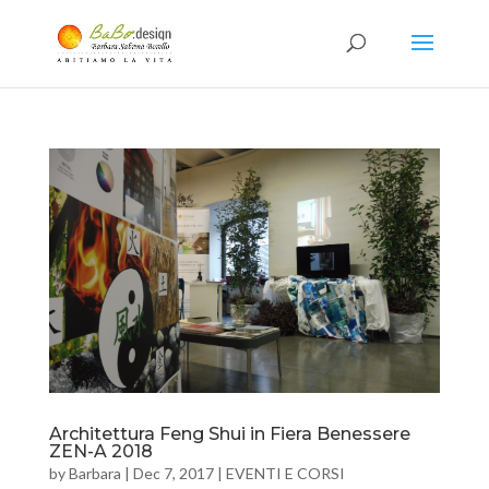
Architettura Feng Shui in Fiera Benessere
ZEN-A 2018
by
Barbara
|
Dec 7, 2017
|
EVENTI E CORSI