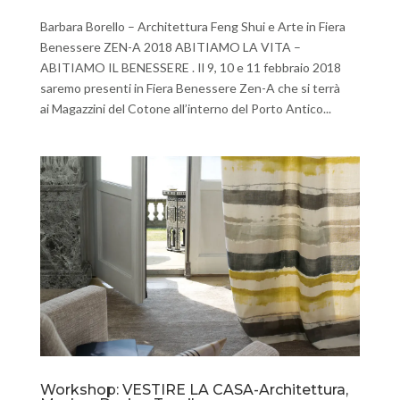
Barbara Borello – Architettura Feng Shui e Arte in Fiera
Benessere ZEN-A 2018 ABITIAMO LA VITA –
ABITIAMO IL BENESSERE . Il 9, 10 e 11 febbraio 2018
saremo presenti in Fiera Benessere Zen-A che si terrà
ai Magazzini del Cotone all’interno del Porto Antico...
Workshop: VESTIRE LA CASA-Architettura,