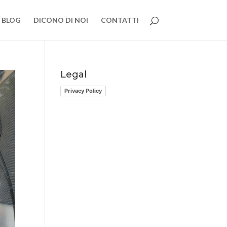
BLOG
DICONO DI NOI
CONTATTI
Legal
Privacy Policy