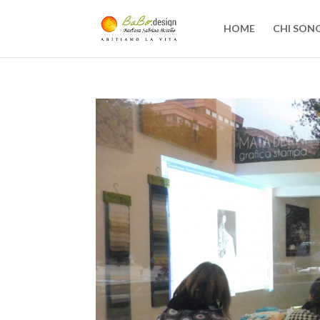
HOME
CHI SON