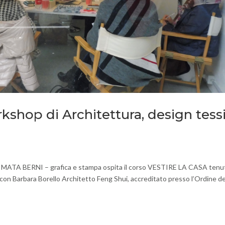
hop di Architettura, design tessi
MATA BERNI – grafica e stampa ospita il corso VESTIRE LA CASA tenu
 con Barbara Borello Architetto Feng Shui, accreditato presso l’Ordine de