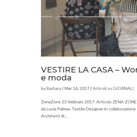
VESTIRE LA CASA – Works
e moda
by
Barbara
|
Mar 16, 2017
|
Articoli su GIORNALI
ZenaZone 23 febbraio 2017: Articolo ZENA ZONE 
da Lucia Palmas Textile Designer in collaborazione
Architetti di...