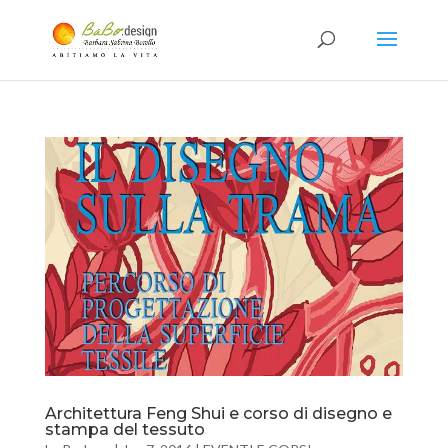
Architettura Feng Shui e corso di disegno e
stampa del tessuto