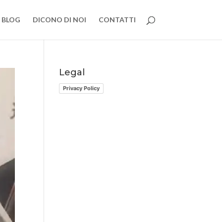
BLOG
DICONO DI NOI
CONTATTI
Legal
Privacy Policy