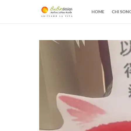
HOME
CHI SON