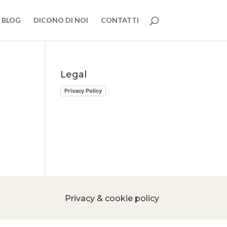
BLOG
DICONO DI NOI
CONTATTI
Legal
Privacy Policy
Privacy & cookie policy