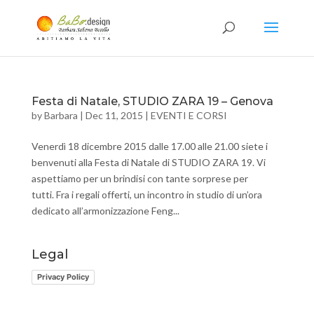
Festa di Natale, STUDIO ZARA 19 – Genova
by
Barbara
|
Dec 11, 2015
|
EVENTI E CORSI
Venerdì 18 dicembre 2015 dalle 17.00 alle 21.00 siete i
benvenuti alla Festa di Natale di STUDIO ZARA 19. Vi
aspettiamo per un brindisi con tante sorprese per
tutti. Fra i regali offerti, un incontro in studio di un’ora
dedicato all’armonizzazione Feng...
Legal
Privacy Policy