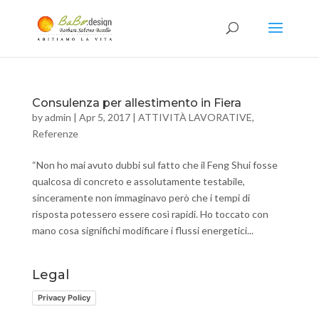
Consulenza per allestimento in Fiera
by
admin
|
Apr 5, 2017
|
ATTIVITÀ LAVORATIVE
,
Referenze
“Non ho mai avuto dubbi sul fatto che il Feng Shui fosse
qualcosa di concreto e assolutamente testabile,
sinceramente non immaginavo però che i tempi di
risposta potessero essere così rapidi. Ho toccato con
mano cosa significhi modificare i flussi energetici...
Legal
Privacy Policy