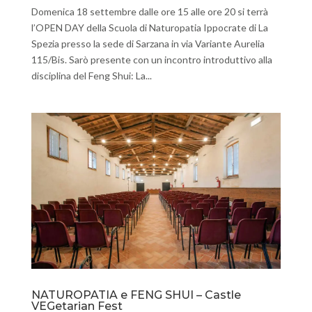
Domenica 18 settembre dalle ore 15 alle ore 20 si terrà
l’OPEN DAY della Scuola di Naturopatia Ippocrate di La
Spezia presso la sede di Sarzana in via Variante Aurelia
115/Bis. Sarò presente con un incontro introduttivo alla
disciplina del Feng Shui: La...
NATUROPATIA e FENG SHUI – Castle
VEGetarian Fest