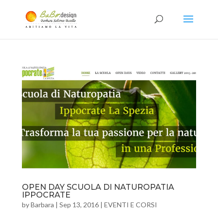
OPEN DAY SCUOLA DI NATUROPATIA
IPPOCRATE
by
Barbara
|
Sep 13, 2016
|
EVENTI E CORSI