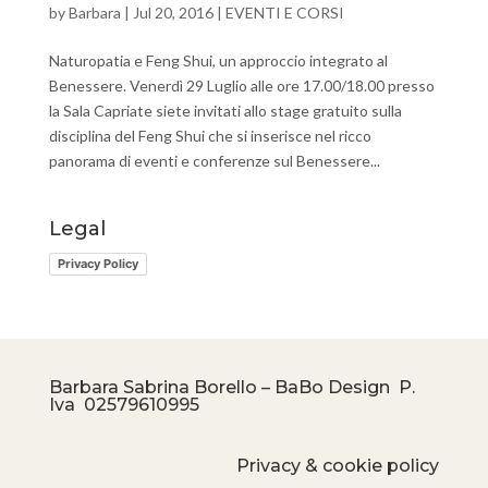
by
Barbara
|
Jul 20, 2016
|
EVENTI E CORSI
Naturopatia e Feng Shui, un approccio integrato al
Benessere. Venerdì 29 Luglio alle ore 17.00/18.00 presso
la Sala Capriate siete invitati allo stage gratuito sulla
disciplina del Feng Shui che si inserisce nel ricco
panorama di eventi e conferenze sul Benessere...
Legal
Privacy Policy
Barbara Sabrina Borello – BaBo Design P.
Iva
02579610995
Privacy & cookie policy