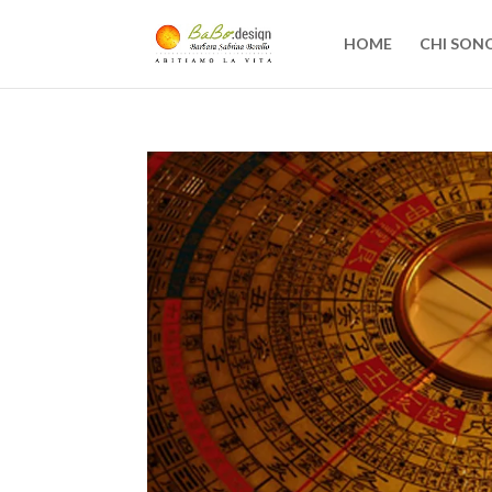
HOME
CHI SON