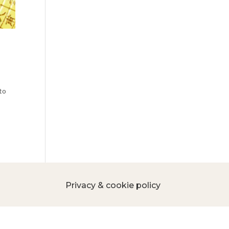
to
Privacy & cookie policy