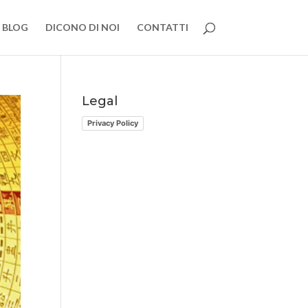
BLOG
DICONO DI NOI
CONTATTI
Legal
Privacy Policy