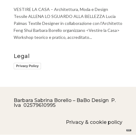
VESTIRE LA CASA – Architettura, Moda e Design
Tessile ALLENA LO SGUARDO ALLA BELLEZZA Lucia
Palmas Textile Designer in collaborazione con l’Architetto
Feng Shui Barbara Borello organizzano <Vestire la Casa>
Workshop teorico e pratico, accreditato...
Legal
Privacy Policy
Barbara Sabrina Borello – BaBo Design P.
Iva
02579610995
Privacy & cookie policy