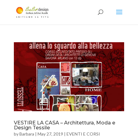
VESTIRE LA CASA – Architettura, Moda e
Design Tessile
by
Barbara
|
May 27, 2019
|
EVENTI E CORSI