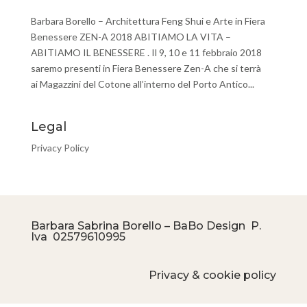
Barbara Borello – Architettura Feng Shui e Arte in Fiera
Benessere ZEN-A 2018 ABITIAMO LA VITA –
ABITIAMO IL BENESSERE . Il 9, 10 e 11 febbraio 2018
saremo presenti in Fiera Benessere Zen-A che si terrà
ai Magazzini del Cotone all’interno del Porto Antico...
Legal
Privacy Policy
Barbara Sabrina Borello – BaBo Design P.
Iva
02579610995
Privacy & cookie policy