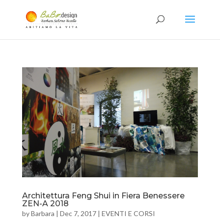
Architettura Feng Shui in Fiera Benessere
ZEN-A 2018
by
Barbara
|
Dec 7, 2017
|
EVENTI E CORSI