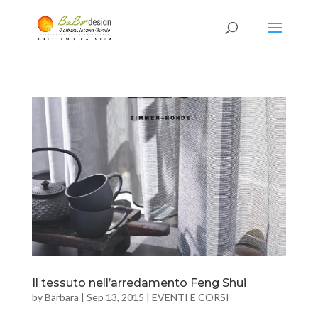
Il tessuto nell’arredamento Feng Shui
by
Barbara
|
Sep 13, 2015
|
EVENTI E CORSI