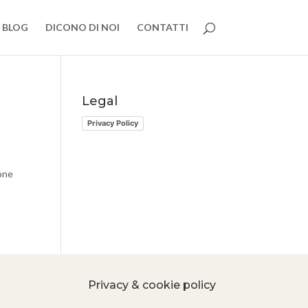
BLOG
DICONO DI NOI
CONTATTI
Legal
Privacy Policy
ione
Privacy & cookie policy