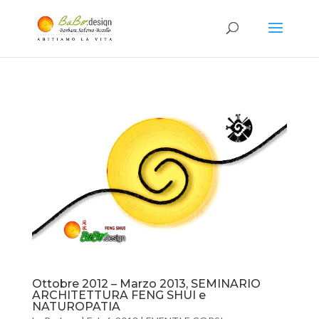
Ottobre 2012 – Marzo 2013, SEMINARIO
ARCHITETTURA FENG SHUI e
NATUROPATIA