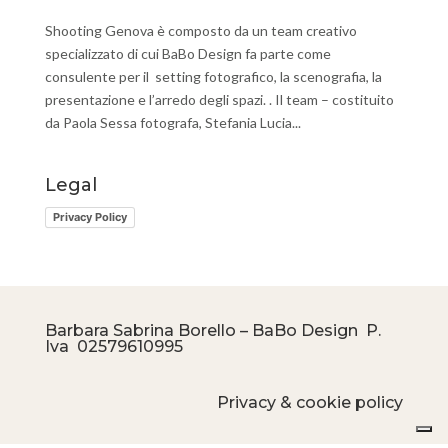
Shooting Genova è composto da un team creativo
specializzato di cui BaBo Design fa parte come
consulente per il setting fotografico, la scenografia, la
presentazione e l’arredo degli spazi. . Il team – costituito
da Paola Sessa fotografa, Stefania Lucia...
Legal
Privacy Policy
Barbara Sabrina Borello – BaBo Design P.
Iva
02579610995
Privacy & cookie policy