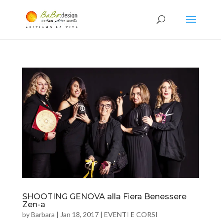
SHOOTING GENOVA alla Fiera Benessere
Zen-a
by
Barbara
|
Jan 18, 2017
|
EVENTI E CORSI