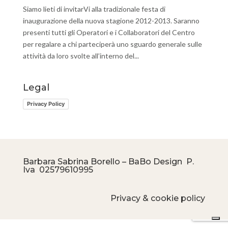
Siamo lieti di invitarVi alla tradizionale festa di
inaugurazione della nuova stagione 2012-2013. Saranno
presenti tutti gli Operatori e i Collaboratori del Centro
per regalare a chi parteciperà uno sguardo generale sulle
attività da loro svolte all’interno del...
Legal
Privacy Policy
Barbara Sabrina Borello – BaBo Design P.
Iva
02579610995
Privacy & cookie policy