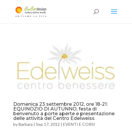
Domenica 23 settembre 2012, ore 18-21:
EQUINOZIO DI AUTUNNO, festa di
benvenuto a porte aperte e presentazione
delle attività del Centro Edelweiss
by
Barbara
|
Sep 17, 2012
|
EVENTI E CORSI