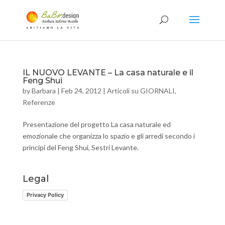
IL NUOVO LEVANTE – La casa naturale e il
Feng Shui
by
Barbara
|
Feb 24, 2012
|
Articoli su GIORNALI
,
Referenze
Presentazione del progetto La casa naturale ed
emozionale che organizza lo spazio e gli arredi secondo i
principi del Feng Shui, Sestri Levante.
Legal
Privacy Policy