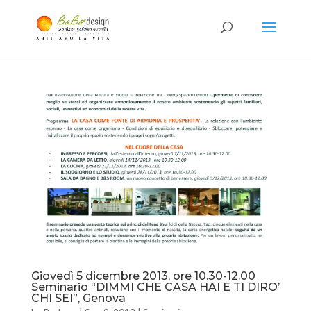
Giovedì 5 dicembre 2013, ore 10.30-12.00
Seminario “DIMMI CHE CASA HAI E TI DIRO’
CHI SEI”, Genova