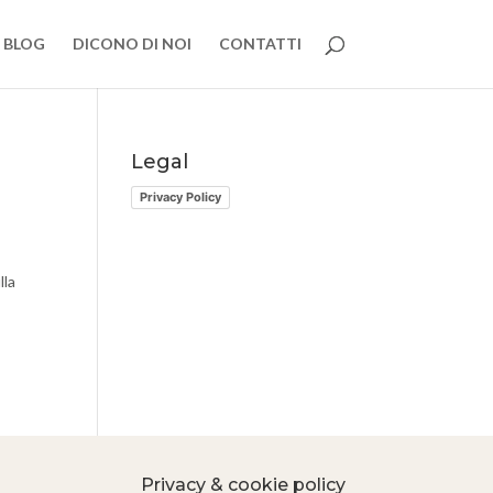
BLOG
DICONO DI NOI
CONTATTI
Legal
Privacy Policy
lla
Privacy & cookie policy