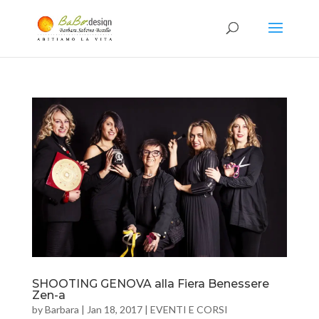
SHOOTING GENOVA alla Fiera Benessere
Zen-a
by
Barbara
|
Jan 18, 2017
|
EVENTI E CORSI