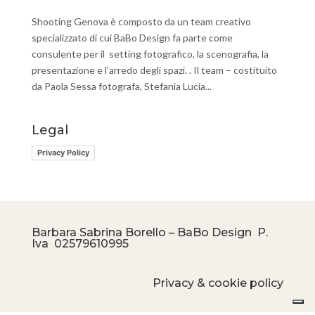
Shooting Genova è composto da un team creativo
specializzato di cui BaBo Design fa parte come
consulente per il setting fotografico, la scenografia, la
presentazione e l’arredo degli spazi. . Il team – costituito
da Paola Sessa fotografa, Stefania Lucia...
Legal
Privacy Policy
Barbara Sabrina Borello – BaBo Design P.
Iva
02579610995
Privacy & cookie policy