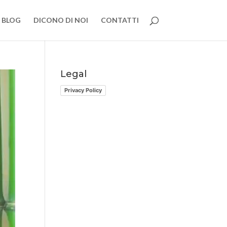
BLOG
DICONO DI NOI
CONTATTI
Legal
Privacy Policy