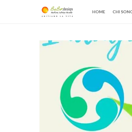
HOME
CHI SON