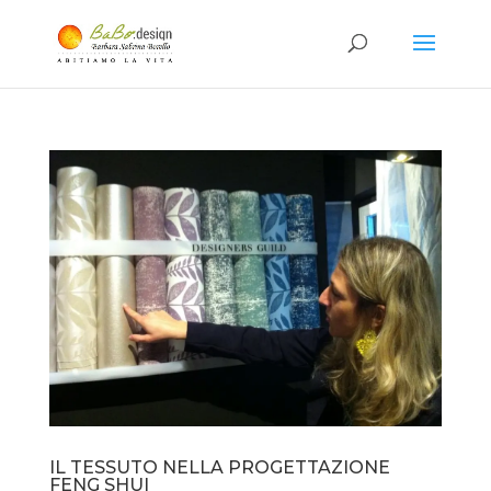
IL TESSUTO NELLA PROGETTAZIONE
FENG SHUI