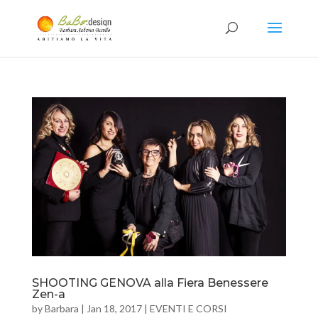
SHOOTING GENOVA alla Fiera Benessere
Zen-a
by
Barbara
|
Jan 18, 2017
|
EVENTI E CORSI