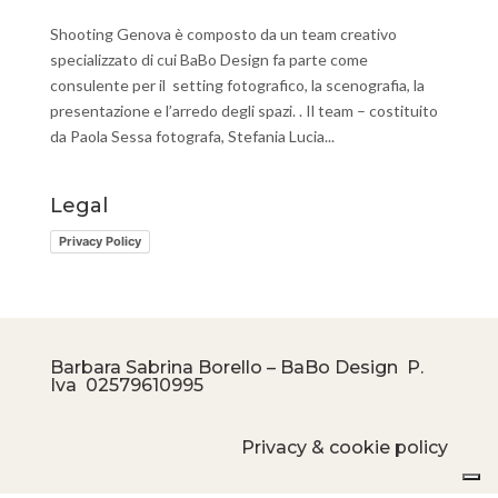
Shooting Genova è composto da un team creativo
specializzato di cui BaBo Design fa parte come
consulente per il setting fotografico, la scenografia, la
presentazione e l’arredo degli spazi. . Il team – costituito
da Paola Sessa fotografa, Stefania Lucia...
Legal
Privacy Policy
Barbara Sabrina Borello – BaBo Design P.
Iva
02579610995
Privacy & cookie policy