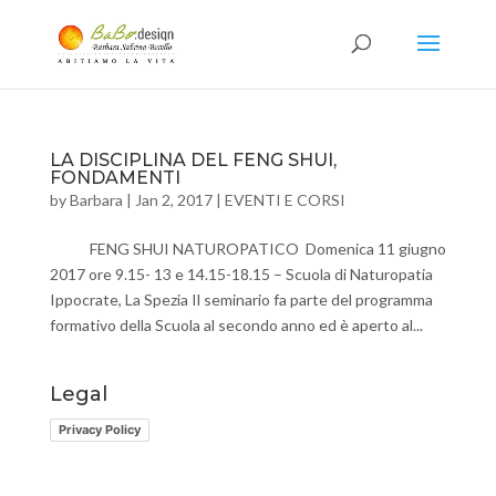
LA DISCIPLINA DEL FENG SHUI,
FONDAMENTI
by
Barbara
|
Jan 2, 2017
|
EVENTI E CORSI
FENG SHUI NATUROPATICO Domenica 11 giugno
2017 ore 9.15- 13 e 14.15-18.15 – Scuola di Naturopatia
Ippocrate, La Spezia Il seminario fa parte del programma
formativo della Scuola al secondo anno ed è aperto al...
Legal
Privacy Policy