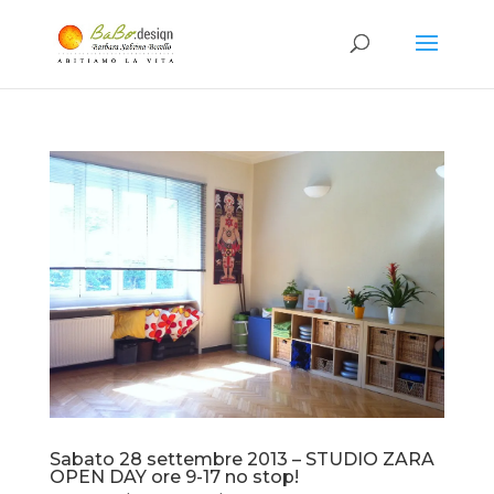
Sabato 28 settembre 2013 – STUDIO ZARA
OPEN DAY ore 9-17 no stop!