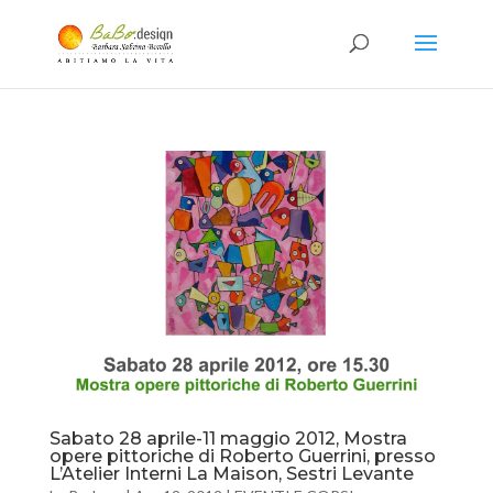
Sabato 28 aprile-11 maggio 2012, Mostra
opere pittoriche di Roberto Guerrini, presso
L’Atelier Interni La Maison, Sestri Levante