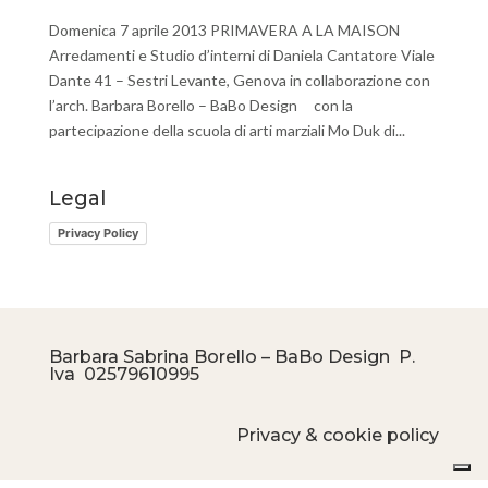
Domenica 7 aprile 2013 PRIMAVERA A LA MAISON
Arredamenti e Studio d’interni di Daniela Cantatore Viale
Dante 41 – Sestri Levante, Genova in collaborazione con
l’arch. Barbara Borello – BaBo Design con la
partecipazione della scuola di arti marziali Mo Duk di...
Legal
Privacy Policy
Barbara Sabrina Borello – BaBo Design P.
Iva
02579610995
Privacy & cookie policy