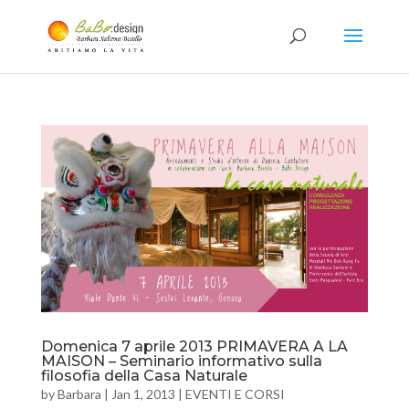
Domenica 7 aprile 2013 PRIMAVERA A LA
MAISON – Seminario informativo sulla
filosofia della Casa Naturale
by
Barbara
|
Jan 1, 2013
|
EVENTI E CORSI