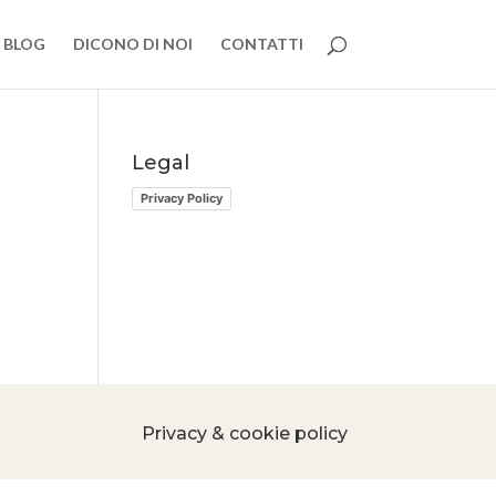
BLOG
DICONO DI NOI
CONTATTI
Legal
Privacy Policy
Privacy & cookie policy