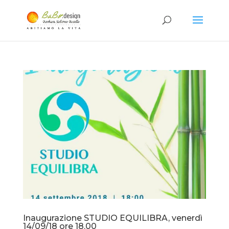
Inaugurazione STUDIO EQUILIBRA, venerdì
14/09/18 ore 18.00