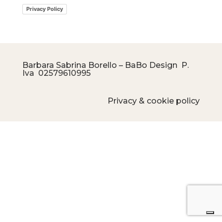
Privacy Policy
Barbara Sabrina Borello – BaBo Design P.
Iva
02579610995
Privacy & cookie policy