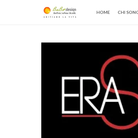
HOME
CHI SON