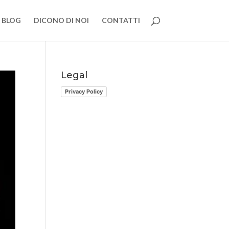
BLOG
DICONO DI NOI
CONTATTI
Legal
Privacy Policy