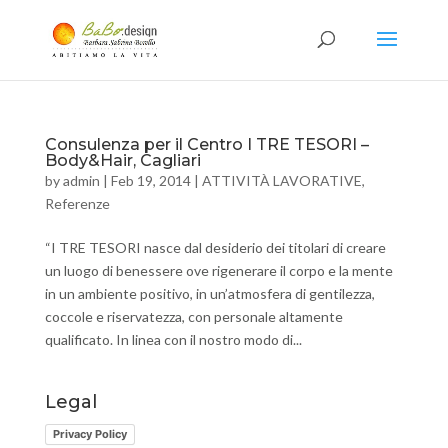
Consulenza per il Centro I TRE TESORI –
Body&Hair, Cagliari
by
admin
|
Feb 19, 2014
|
ATTIVITÀ LAVORATIVE
,
Referenze
“I TRE TESORI nasce dal desiderio dei titolari di creare
un luogo di benessere ove rigenerare il corpo e la mente
in un ambiente positivo, in un’atmosfera di gentilezza,
coccole e riservatezza, con personale altamente
qualificato. In linea con il nostro modo di...
Legal
Privacy Policy