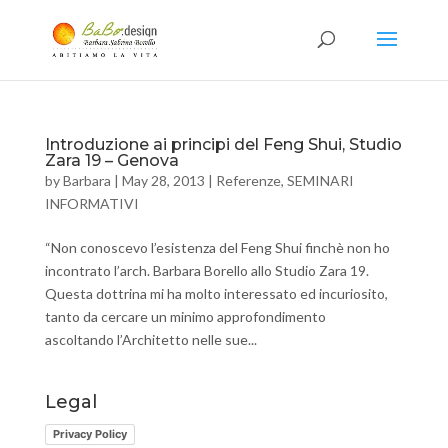
Introduzione ai principi del Feng Shui, Studio
Zara 19 – Genova
by
Barbara
|
May 28, 2013
|
Referenze
,
SEMINARI
INFORMATIVI
“Non conoscevo l’esistenza del Feng Shui finchè non ho
incontrato l’arch. Barbara Borello allo Studio Zara 19.
Questa dottrina mi ha molto interessato ed incuriosito,
tanto da cercare un minimo approfondimento
ascoltando l’Architetto nelle sue...
Legal
Privacy Policy