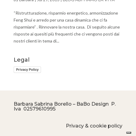
“Ristrutturazione, risparmio energetico, armonizzazione
Feng Shui e arredo per una casa dinamica che ci fa
risparmiare” . Rinnovare la nostra casa. Di seguito alcune
risposte ai quesiti più frequenti che ci vengono posti dai
nostri clienti in tema di...
Legal
Privacy Policy
Barbara Sabrina Borello – BaBo Design P.
Iva
02579610995
Privacy & cookie policy