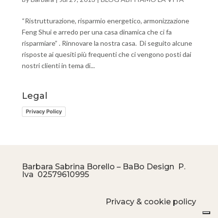
“Ristrutturazione, risparmio energetico, armonizzazione
Feng Shui e arredo per una casa dinamica che ci fa
risparmiare” . Rinnovare la nostra casa. Di seguito alcune
risposte ai quesiti più frequenti che ci vengono posti dai
nostri clienti in tema di...
Legal
Privacy Policy
Barbara Sabrina Borello – BaBo Design P.
Iva
02579610995
Privacy & cookie policy