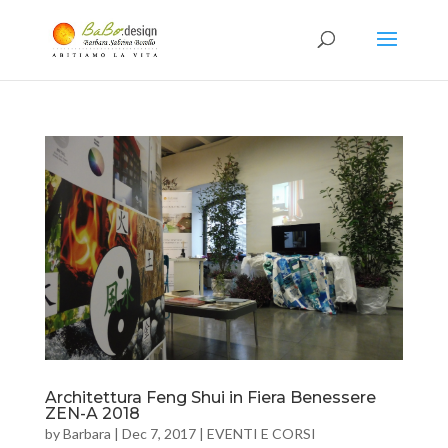
Architettura Feng Shui in Fiera Benessere
ZEN-A 2018
by
Barbara
|
Dec 7, 2017
|
EVENTI E CORSI