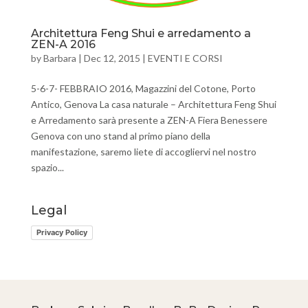
Architettura Feng Shui e arredamento a
ZEN-A 2016
by
Barbara
|
Dec 12, 2015
|
EVENTI E CORSI
5-6-7- FEBBRAIO 2016, Magazzini del Cotone, Porto
Antico, Genova La casa naturale – Architettura Feng Shui
e Arredamento sarà presente a ZEN-A Fiera Benessere
Genova con uno stand al primo piano della
manifestazione, saremo liete di accogliervi nel nostro
spazio...
Legal
Privacy Policy