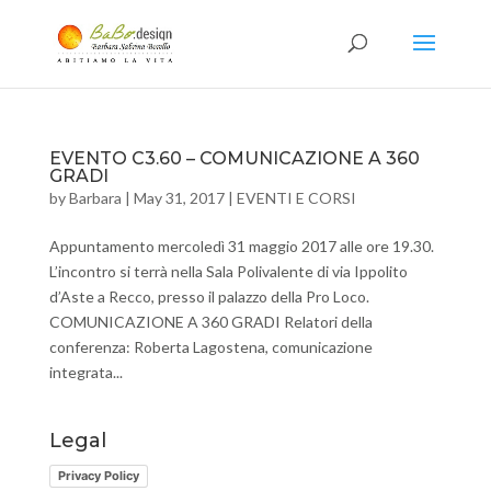
EVENTO C3.60 – COMUNICAZIONE A 360
GRADI
by
Barbara
|
May 31, 2017
|
EVENTI E CORSI
Appuntamento mercoledì 31 maggio 2017 alle ore 19.30.
L’incontro si terrà nella Sala Polivalente di via Ippolito
d’Aste a Recco, presso il palazzo della Pro Loco.
COMUNICAZIONE A 360 GRADI Relatori della
conferenza: Roberta Lagostena, comunicazione
integrata...
Legal
Privacy Policy