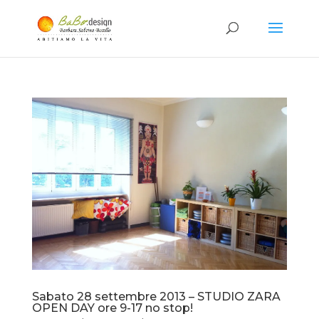
Sabato 28 settembre 2013 – STUDIO ZARA
OPEN DAY ore 9-17 no stop!