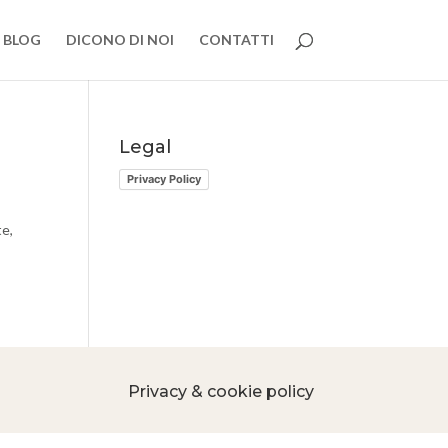
BLOG
DICONO DI NOI
CONTATTI
Legal
Privacy Policy
e,
Privacy & cookie policy