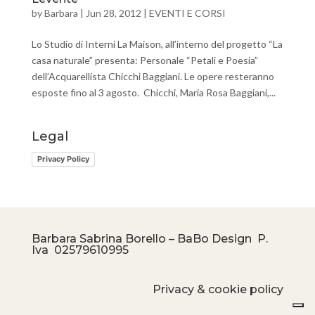
by
Barbara
|
Jun 28, 2012
|
EVENTI E CORSI
Lo Studio di Interni La Maison, all’interno del progetto “La
casa naturale” presenta: Personale “Petali e Poesia”
dell’Acquarellista Chicchi Baggiani. Le opere resteranno
esposte fino al 3 agosto. Chicchi, Maria Rosa Baggiani,...
Legal
Privacy Policy
Barbara Sabrina Borello – BaBo Design P.
Iva
02579610995
Privacy & cookie policy