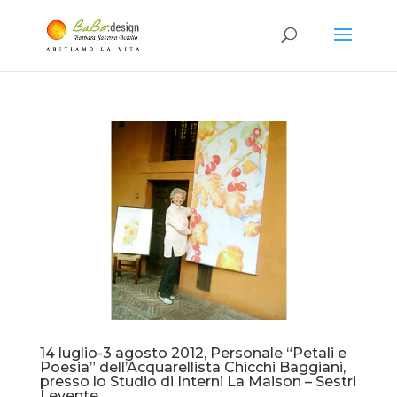
14 luglio-3 agosto 2012, Personale “Petali e
Poesia” dell’Acquarellista Chicchi Baggiani,
presso lo Studio di Interni La Maison – Sestri
Levente