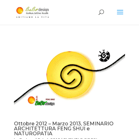
Ottobre 2012 – Marzo 2013, SEMINARIO
ARCHITETTURA FENG SHUI e
NATUROPATIA