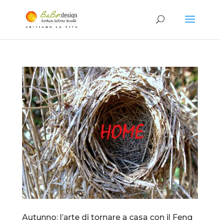
Autunno: l’arte di tornare a casa con il Feng