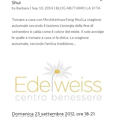
Shui
by
Barbara
|
Sep 10, 2014
|
BLOG ABITIAMO LA VITA
Tornare a casa con l’Architettura Feng Shui La stagione
autunnale secondo il taoismo L’energia della fine di
settembre è calda come il colore del miele. Il sole avvolge
le spalle e tornare a casa si fa dolce. La stagione
autunnale, secondo l’antica tradizione...
Domenica 23 settembre 2012, ore 18-21: