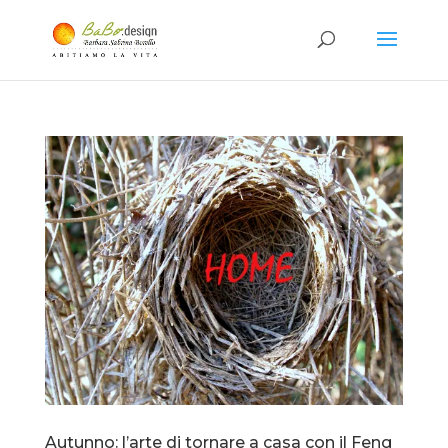
Autunno: l’arte di tornare a casa con il Feng