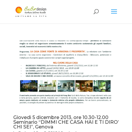
Giovedì 5 dicembre 2013, ore 10.30-12.00
Seminario “DIMMI CHE CASA HAI E TI DIRO’
CHI SEI”, Genova