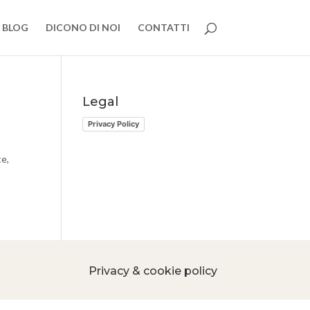
BLOG
DICONO DI NOI
CONTATTI
Legal
Privacy Policy
e,
Privacy & cookie policy